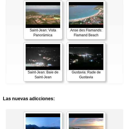
Saint-Jean: Vista
Anse des Flamands:
Panorámica
Flamand Beach
Saint-Jean: Baie de
Gustavia: Rade de
Saint-Jean
Gustavia
Las nuevas adicciones: