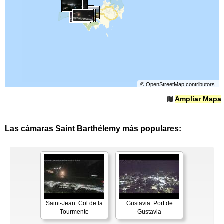
©
OpenStreetMap
contributors.
Ampliar Mapa
Las cámaras Saint Barthélemy más populares:
Saint-Jean: Col de la
Gustavia: Port de
Tourmente
Gustavia