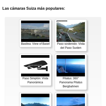
Las cámaras Suiza más populares:
Basilea: View of Basel
Paso sostenido: Vista
del Paso Susten
Paso Simplón: Vista
Pilatus: 360°
Panorámica
Panorama Pilatus
Bergbahnen