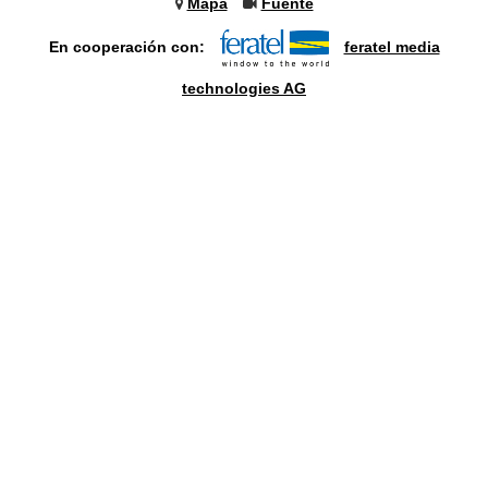
Mapa
Fuente
En cooperación con:
feratel media
technologies AG