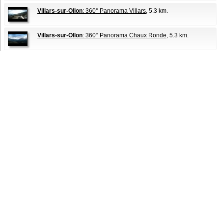
Villars-sur-Ollon
: 360° Panorama Villars
, 5.3 km.
Villars-sur-Ollon
: 360° Panorama Chaux Ronde
, 5.3 km.