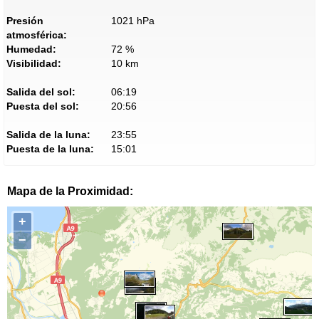
Presión
1021 hPa
atmosférica:
Humedad:
72 %
Visibilidad:
10 km
Salida del sol:
06:19
Puesta del sol:
20:56
Salida de la luna:
23:55
Puesta de la luna:
15:01
Mapa de la Proximidad:
+
−