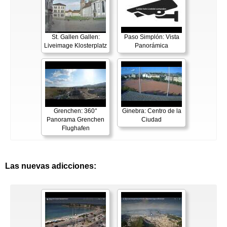
St. Gallen Gallen:
Paso Simplón: Vista
Liveimage Klosterplatz
Panorámica
Grenchen: 360°
Ginebra: Centro de la
Panorama Grenchen
Ciudad
Flughafen
Las nuevas adicciones: