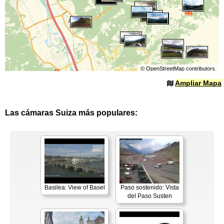
©
OpenStreetMap
contributors.
Ampliar Mapa
Las cámaras Suiza más populares:
Basilea: View of Basel
Paso sostenido: Vista
del Paso Susten