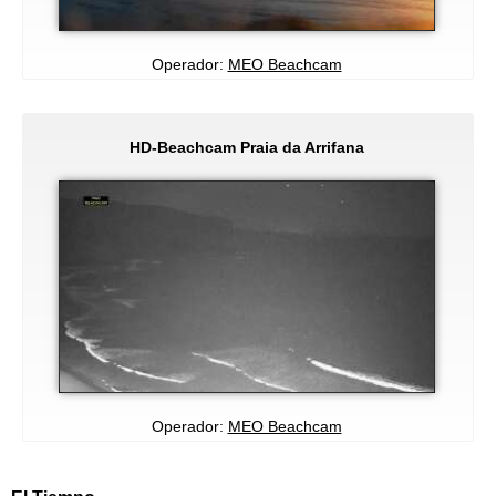
Operador:
MEO Beachcam
HD-Beachcam Praia da Arrifana
Operador:
MEO Beachcam