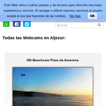
Este Web utiliza cookies propias y de terceros para ofrecerle una mejor
experiencia y servicio. Al navegar o utilizar nuestros servicios el usuario
acepta el uso que hacemos de las cookies.
Ver más
OK
Todas las Webcams en Aljezur:
HD-Beachcam Praia da Amoreira