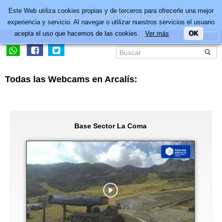
Este Web utiliza cookies propias y de terceros para ofrecerle una mejor
experiencia y servicio. Al navegar o utilizar nuestros servicios el usuario
acepta el uso que hacemos de las cookies.
Ver más
OK
Todas las Webcams en Arcalís:
Base Sector La Coma