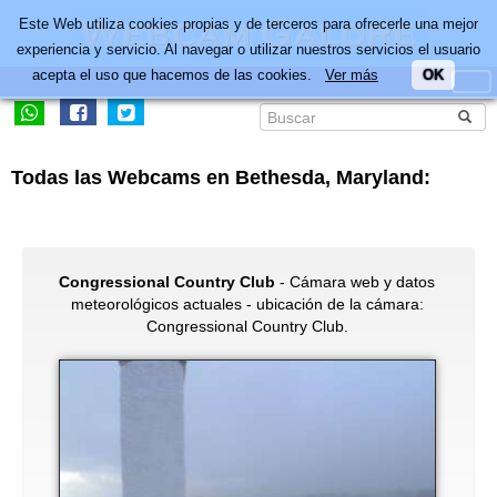
Este Web utiliza cookies propias y de terceros para ofrecerle una mejor
experiencia y servicio. Al navegar o utilizar nuestros servicios el usuario
acepta el uso que hacemos de las cookies.
Ver más
OK
Todas las Webcams en Bethesda, Maryland:
Congressional Country Club
- Cámara web y datos
meteorológicos actuales - ubicación de la cámara:
Congressional Country Club.