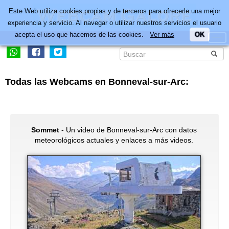
Este Web utiliza cookies propias y de terceros para ofrecerle una mejor
experiencia y servicio. Al navegar o utilizar nuestros servicios el usuario
acepta el uso que hacemos de las cookies.
Ver más
OK
Todas las Webcams en Bonneval-sur-Arc:
Sommet
- Un video de Bonneval-sur-Arc con datos
meteorológicos actuales y enlaces a más videos.