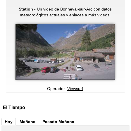
Station
- Un video de Bonneval-sur-Arc con datos
meteorológicos actuales y enlaces a más videos.
Operador:
Viewsurf
El Tiempo
Hoy
Mañana
Pasado Mañana