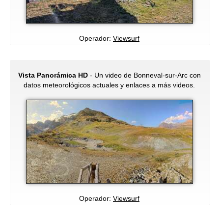
Operador:
Viewsurf
Vista Panorámica HD
- Un video de Bonneval-sur-Arc con
datos meteorológicos actuales y enlaces a más videos.
Operador:
Viewsurf