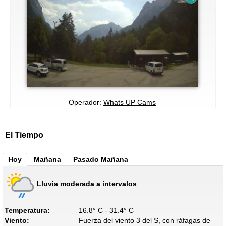
Operador:
Whats UP Cams
El Tiempo
Hoy
Mañana
Pasado Mañana
Lluvia moderada a intervalos
Temperatura:
16.8° C - 31.4° C
Viento:
Fuerza del viento 3 del S, con ráfagas de