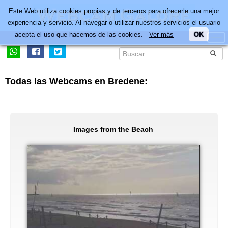
Este Web utiliza cookies propias y de terceros para ofrecerle una mejor
experiencia y servicio. Al navegar o utilizar nuestros servicios el usuario
acepta el uso que hacemos de las cookies.
Ver más
OK
Todas las Webcams en Bredene:
Images from the Beach