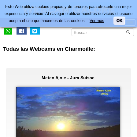
Este Web utiliza cookies propias y de terceros para ofrecerle una mejor
experiencia y servicio. Al navegar o utilizar nuestros servicios el usuario
acepta el uso que hacemos de las cookies.
Ver más
OK
Todas las Webcams en Charmoille:
Meteo Ajoie - Jura Suisse