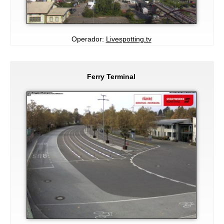
Operador:
Livespotting.tv
Ferry Terminal