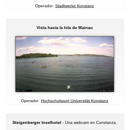
Operador:
Stadtwerke Konstanz
Vista hacia la Isla de Mainau
Operador:
Hochschulsport Universität Konstanz
Steigenberger Inselhotel
- Una webcam en Constanza.