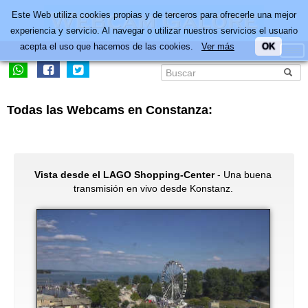
Este Web utiliza cookies propias y de terceros para ofrecerle una mejor
experiencia y servicio. Al navegar o utilizar nuestros servicios el usuario
acepta el uso que hacemos de las cookies.
Ver más
OK
Todas las Webcams en Constanza:
Vista desde el LAGO Shopping-Center
- Una buena
transmisión en vivo desde Konstanz.