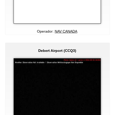
Operador:
NAV CANADA
Debert Airport (CCQ3)