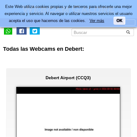
Este Web utiliza cookies propias y de terceros para ofrecerle una mejor
experiencia y servicio. Al navegar o utilizar nuestros servicios el usuario
acepta el uso que hacemos de las cookies.
Ver más
OK
Todas las Webcams en Debert:
Debert Airport (CCQ3)