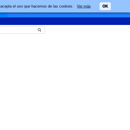
ario acepta el uso que hacemos de las cookies.
Ver más
OK