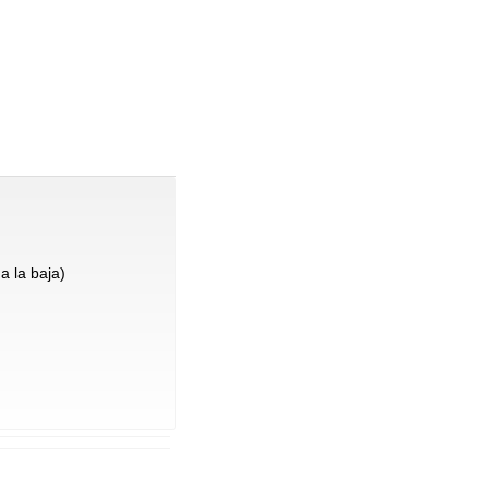
a la baja)