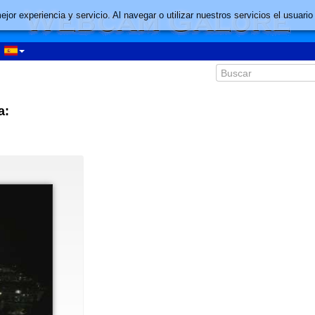
mejor experiencia y servicio. Al navegar o utilizar nuestros servicios el usu
a: