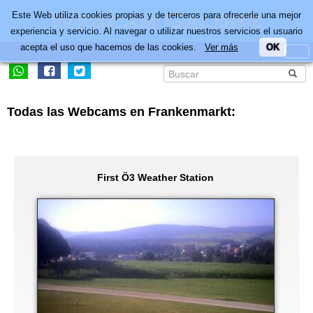
Este Web utiliza cookies propias y de terceros para ofrecerle una mejor
experiencia y servicio. Al navegar o utilizar nuestros servicios el usuario
acepta el uso que hacemos de las cookies.
Ver más
OK
Todas las Webcams en Frankenmarkt:
First Ö3 Weather Station