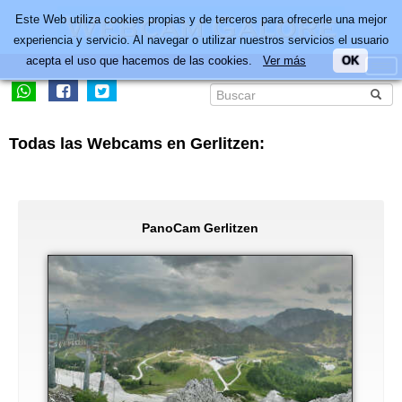
Este Web utiliza cookies propias y de terceros para ofrecerle una mejor
experiencia y servicio. Al navegar o utilizar nuestros servicios el usuario
acepta el uso que hacemos de las cookies.
Ver más
OK
Todas las Webcams en Gerlitzen:
PanoCam Gerlitzen