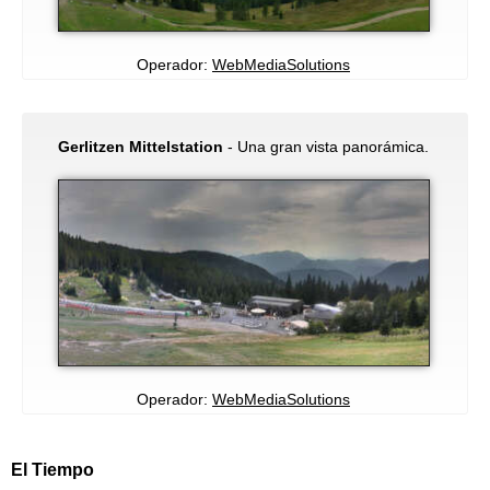
Operador:
WebMediaSolutions
Gerlitzen Mittelstation
- Una gran vista panorámica.
Operador:
WebMediaSolutions
El Tiempo