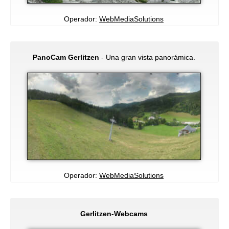
Operador:
WebMediaSolutions
PanoCam Gerlitzen
- Una gran vista panorámica.
Operador:
WebMediaSolutions
Gerlitzen-Webcams