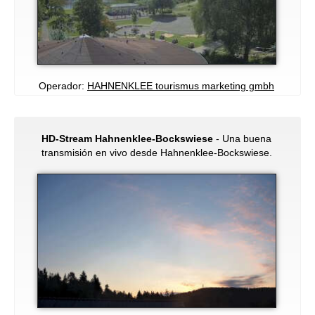
Operador:
HAHNENKLEE tourismus marketing gmbh
HD-Stream Hahnenklee-Bockswiese
- Una buena
transmisión en vivo desde Hahnenklee-Bockswiese.