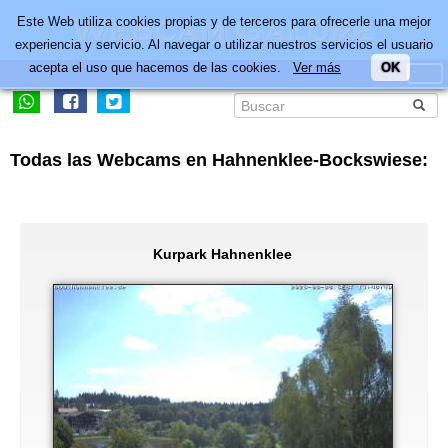
Este Web utiliza cookies propias y de terceros para ofrecerle una mejor
experiencia y servicio. Al navegar o utilizar nuestros servicios el usuario
acepta el uso que hacemos de las cookies.
Ver más
OK
Todas las Webcams en Hahnenklee-Bockswiese:
Kurpark Hahnenklee