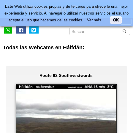
Este Web utiliza cookies propias y de terceros para ofrecerle una mejor
experiencia y servicio. Al navegar o utilizar nuestros servicios el usuario
acepta el uso que hacemos de las cookies.
Ver más
OK
Todas las Webcams en Hálfdán:
Route 62 Southwestwards