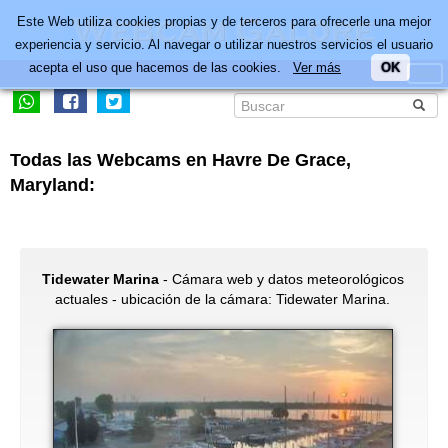
Este Web utiliza cookies propias y de terceros para ofrecerle una mejor
experiencia y servicio. Al navegar o utilizar nuestros servicios el usuario
acepta el uso que hacemos de las cookies.
Ver más
OK
Todas las Webcams en Havre De Grace,
Maryland:
Tidewater Marina
- Cámara web y datos meteorológicos
actuales - ubicación de la cámara: Tidewater Marina.