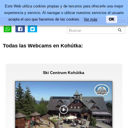
Este Web utiliza cookies propias y de terceros para ofrecerle una mejor
experiencia y servicio. Al navegar o utilizar nuestros servicios el usuario
acepta el uso que hacemos de las cookies.
Ver más
OK
Todas las Webcams en Kohútka:
Ski Centrum Kohútka