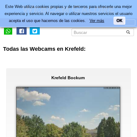
Este Web utiliza cookies propias y de terceros para ofrecerle una mejor
experiencia y servicio. Al navegar o utilizar nuestros servicios el usuario
acepta el uso que hacemos de las cookies.
Ver más
OK
Todas las Webcams en Krefeld:
Krefeld Bockum