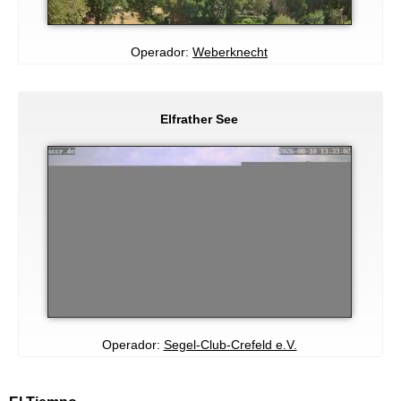
Operador:
Weberknecht
Elfrather See
Operador:
Segel-Club-Crefeld e.V.