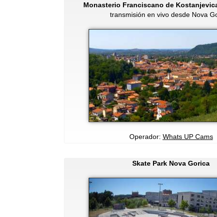
Monasterio Franciscano de Kostanjevic
transmisión en vivo desde Nova Go
Operador:
Whats UP Cams
Skate Park Nova Gorica