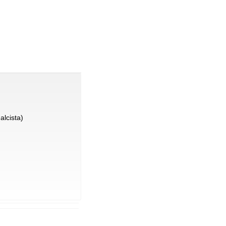
alcista)