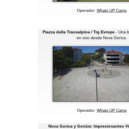
Operador:
Whats UP Cams
Piazza della Transalpina / Trg Evrope
- Una b
en vivo desde Nova Gorica.
Operador:
Whats UP Cams
Nova Gorica y Gorizia: Impresionantes Vi