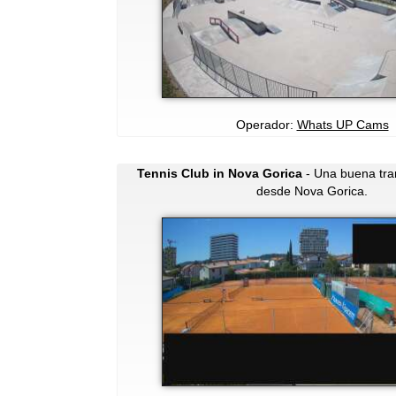
Operador:
Whats UP Cams
Tennis Club in Nova Gorica
- Una buena tra
desde Nova Gorica.