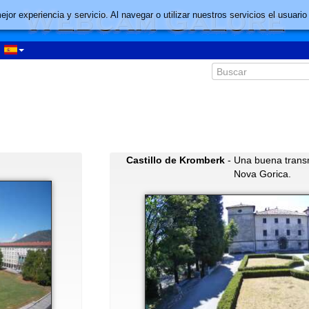
mejor experiencia y servicio. Al navegar o utilizar nuestros servicios el usu
Castillo de Kromberk
- Una buena trans
Nova Gorica.