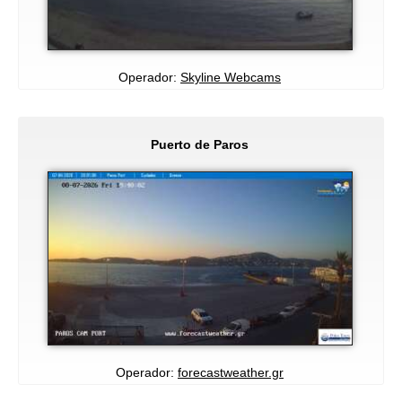
Operador:
Skyline Webcams
Puerto de Paros
Operador:
forecastweather.gr