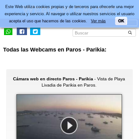
Este Web utiliza cookies propias y de terceros para ofrecerle una mejor
experiencia y servicio. Al navegar o utilizar nuestros servicios el usuario
acepta el uso que hacemos de las cookies.
Ver más
OK
Todas las Webcams en Paros - Parikia:
Cámara web en directo Paros - Parikia
- Vista de Playa
Livadia de Parikia en Paros.