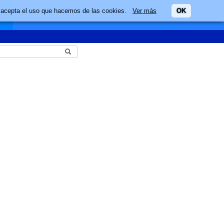
ario acepta el uso que hacemos de las cookies.
Ver más
OK