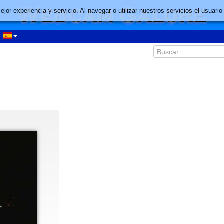
mejor experiencia y servicio. Al navegar o utilizar nuestros servicios el usu