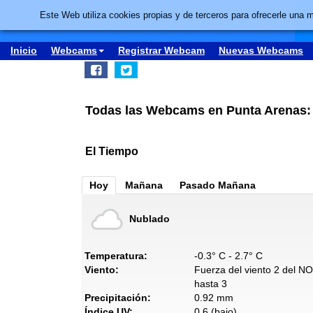
Este Web utiliza cookies propias y de terceros para ofrecerle una 
Inicio
Webcams
Registrar Webcam
Nuevas Webcams
Todas las Webcams en Punta Arenas:
El Tiempo
Hoy
Mañana
Pasado Mañana
Nublado
Temperatura:
-0.3° C - 2.7° C
Viento:
Fuerza del viento 2 del NO
hasta 3
Precipitación:
0.92 mm
Índice UV:
0.6 (bajo)