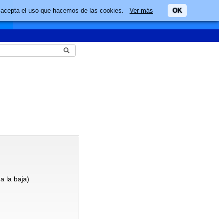
ario acepta el uso que hacemos de las cookies.
Ver más
OK
a la baja)