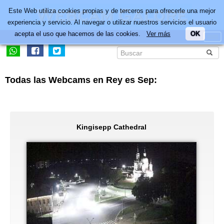
Este Web utiliza cookies propias y de terceros para ofrecerle una mejor
experiencia y servicio. Al navegar o utilizar nuestros servicios el usuario
acepta el uso que hacemos de las cookies.
Ver más
OK
Todas las Webcams en Rey es Sep:
Kingisepp Cathedral