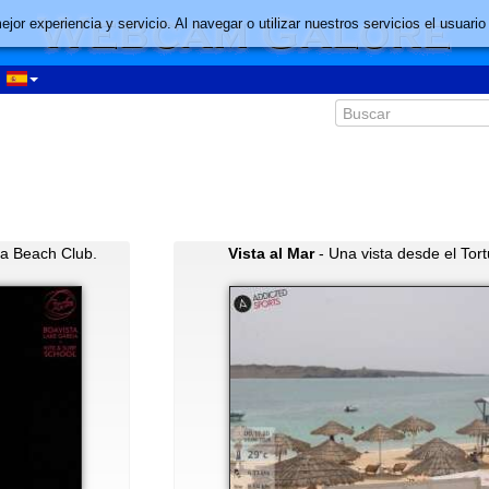
mejor experiencia y servicio. Al navegar o utilizar nuestros servicios el usu
ga Beach Club.
Vista al Mar
- Una vista desde el Tor