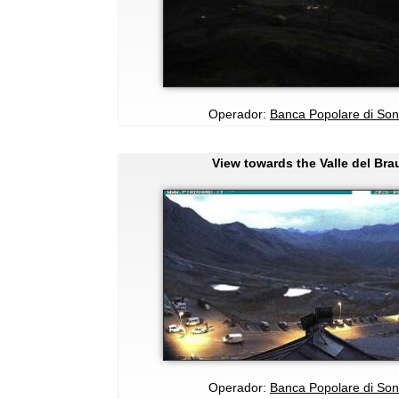
Operador:
Banca Popolare di Son
View towards the Valle del Bra
Operador:
Banca Popolare di Son