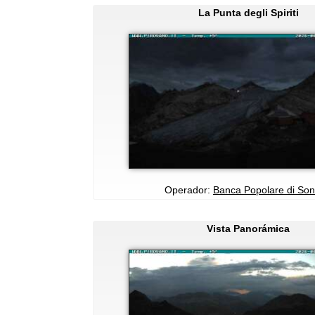
La Punta degli Spiriti
Operador:
Banca Popolare di Son
Vista Panorámica