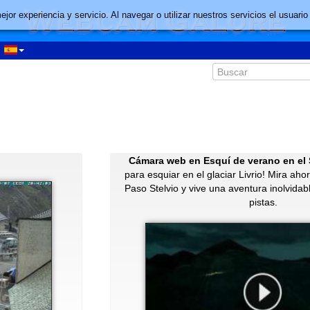
mejor experiencia y servicio. Al navegar o utilizar nuestros servicios el usu
Cámara web en Esquí de verano en el 
para esquiar en el glaciar Livrio! Mira a
Paso Stelvio y vive una aventura inolvidab
pistas.