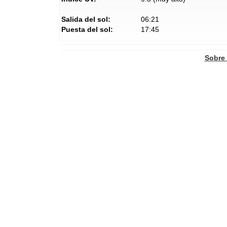
Salida del sol:
06:21
Puesta del sol:
17:45
Sobre