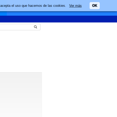
ario acepta el uso que hacemos de las cookies.
Ver más
OK