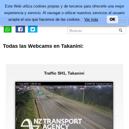
Este Web utiliza cookies propias y de terceros para ofrecerle una mejor
experiencia y servicio. Al navegar o utilizar nuestros servicios el usuario
acepta el uso que hacemos de las cookies.
Ver más
OK
Todas las Webcams en Takanini:
Traffic SH1, Takanini