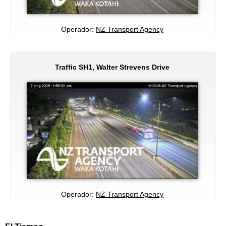
Operador:
NZ Transport Agency
Traffic SH1, Walter Strevens Drive
Operador:
NZ Transport Agency