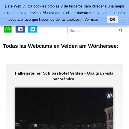
Este Web utiliza cookies propias y de terceros para ofrecerle una mejor
experiencia y servicio. Al navegar o utilizar nuestros servicios el usuario
acepta el uso que hacemos de las cookies.
Ver más
OK
Todas las Webcams en Velden am Wörthersee:
Falkensteiner Schlosshotel Velden
- Una gran vista
panorámica.