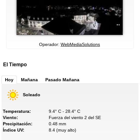
Operador:
WebMediaSolutions
El Tiempo
Hoy
Mañana
Pasado Mañana
Soleado
Temperatura:
9.4° C - 28.4° C
Viento:
Fuerza del viento 2 del SE
Precipitación:
0.48 mm
Índice UV:
8.4 (muy alto)