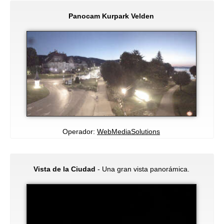
Panocam Kurpark Velden
Operador:
WebMediaSolutions
Vista de la Ciudad
- Una gran vista panorámica.