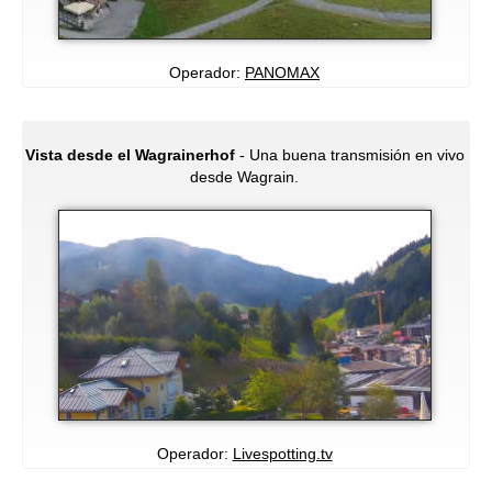
Operador:
PANOMAX
Vista desde el Wagrainerhof
- Una buena transmisión en vivo
desde Wagrain.
Operador:
Livespotting.tv