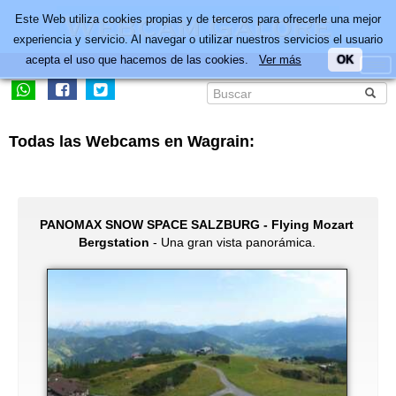
Este Web utiliza cookies propias y de terceros para ofrecerle una mejor
experiencia y servicio. Al navegar o utilizar nuestros servicios el usuario
acepta el uso que hacemos de las cookies.
Ver más
OK
Todas las Webcams en Wagrain:
PANOMAX SNOW SPACE SALZBURG - Flying Mozart
Bergstation
- Una gran vista panorámica.