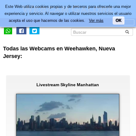
Este Web utiliza cookies propias y de terceros para ofrecerle una mejor
experiencia y servicio. Al navegar o utilizar nuestros servicios el usuario
acepta el uso que hacemos de las cookies.
Ver más
OK
Todas las Webcams en Weehawken, Nueva
Jersey:
Livestream Skyline Manhattan