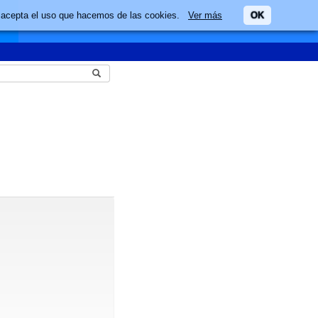
ario acepta el uso que hacemos de las cookies.
Ver más
OK