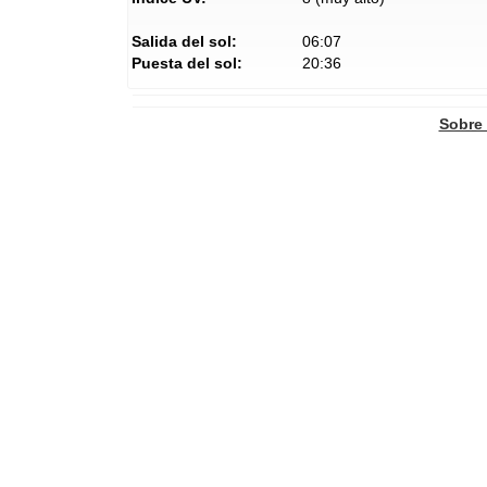
Salida del sol:
06:07
Puesta del sol:
20:36
Sobre