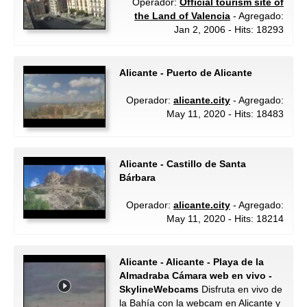
Operador:
Official tourism site of
the Land of Valencia
- Agregado:
Jan 2, 2006 - Hits: 18293
Alicante - Puerto de Alicante
Operador:
alicante.city
- Agregado:
May 11, 2020 - Hits: 18483
Alicante - Castillo de Santa
Bárbara
Operador:
alicante.city
- Agregado:
May 11, 2020 - Hits: 18214
Alicante - Alicante - Playa de la
Almadraba Cámara web en vivo -
SkylineWebcams
Disfruta en vivo de
la Bahía con la webcam en Alicante y