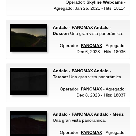
Operador:
Skyline Webcams
-
Agregado: Jan 26, 2021 - Hits: 18114
Andalo - PANOMAX Andalo -
Dosson
Una gran vista panorámica.
Operador:
PANOMAX
- Agregado:
Dec 6, 2023 - Hits: 18036
Andalo - PANOMAX Andalo -
Teresat
Una gran vista panorámica.
Operador:
PANOMAX
- Agregado:
Dec 8, 2023 - Hits: 18037
Andalo - PANOMAX Andalo - Meriz
Una gran vista panorámica.
Operador:
PANOMAX
- Agregado: