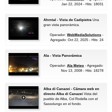
Jan 22, 2024 - Hits: 18031
Ahrntal - Vista de Cadipietra
Una
gran vista panorámica.
Operador:
WebMediaSolutions
-
Agregado: Oct 22, 2025 - Hits: 24
Ala - Vista Panorámica
Operador:
Ala Meteo
- Agregado:
Nov 13, 2008 - Hits: 18278
Alba di Canazei - Cámara web en
directo Alba di Canazei
Vista del
pueblo de Alba, Col Rodella con el
Sassolungo en el fondo.