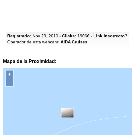
Registrado:
Nov 23, 2010 -
Clicks:
19066 -
Link incorrecto?
Operador de esta webcam:
AIDA Cruises
Mapa de la Proximidad:
+
−