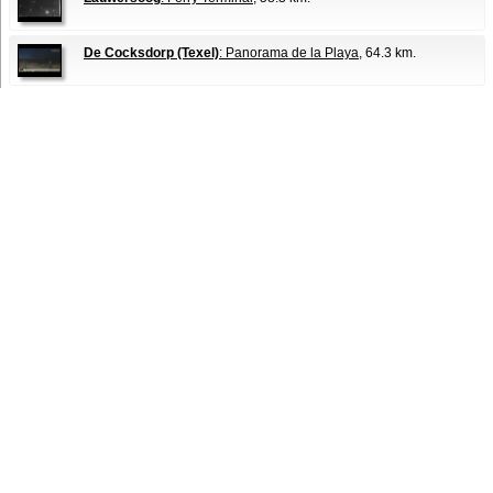
De Cocksdorp (Texel)
: Panorama de la Playa
, 64.3 km.