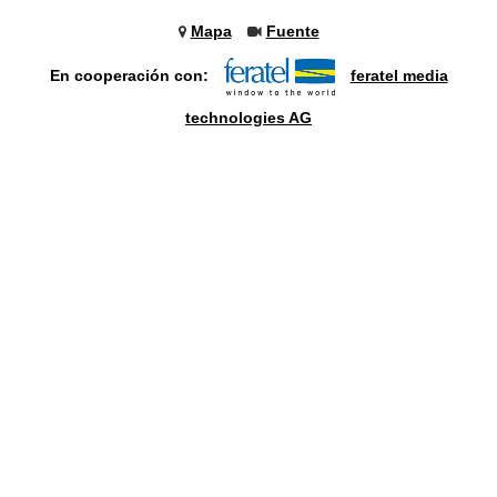
Mapa
Fuente
En cooperación con:
feratel media
technologies AG