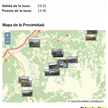
Salida de la luna:
23:31
Puesta de la luna:
14:45
Mapa de la Proximidad:
+
−
©
OpenStreetMap
contributors.