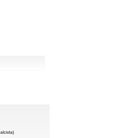
alcista)