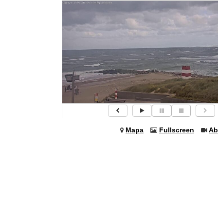
Mapa
Fullscreen
Ab