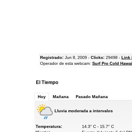
Registrado:
Jun 8, 2009 -
Clicks:
29498 -
Link 
Operador de esta webcam:
Surf Pro Cold Hawai
El Tiempo
Hoy
Mañana
Pasado Mañana
Lluvia moderada a intervalos
Temperatura:
14.3° C - 15.7° C