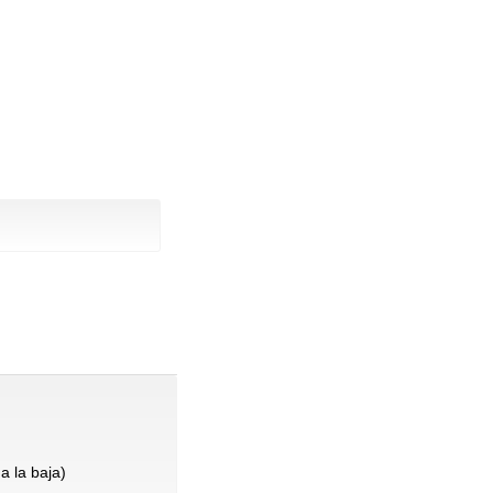
a la baja)