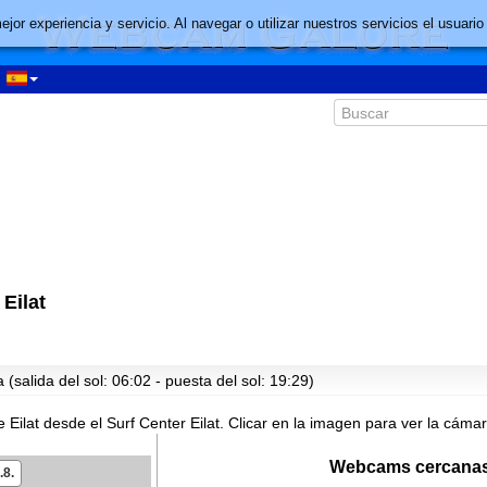
mejor experiencia y servicio. Al navegar o utilizar nuestros servicios el usu
 Eilat
(salida del sol: 06:02 - puesta del sol: 19:29)
 Eilat desde el Surf Center Eilat.
Clicar en la imagen para ver la cámar
Webcams cercanas
.8.