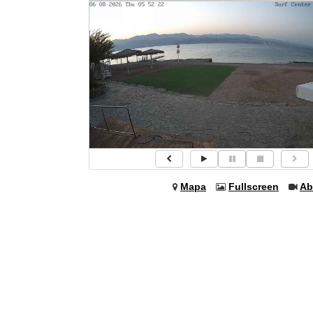
Mapa
Fullscreen
Ab