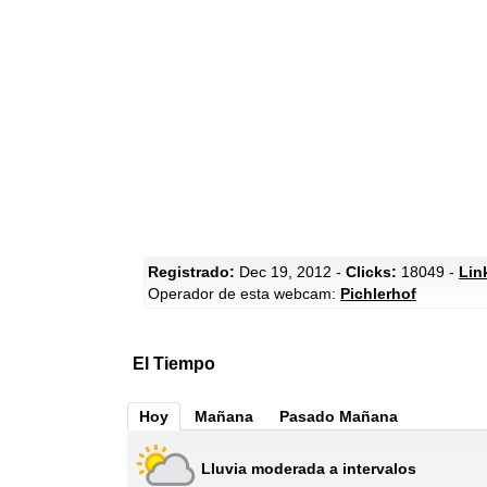
Registrado:
Dec 19, 2012 -
Clicks:
18049 -
Lin
Operador de esta webcam:
Pichlerhof
El Tiempo
Hoy
Mañana
Pasado Mañana
Lluvia moderada a intervalos