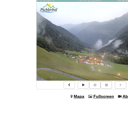
Mapa
Fullscreen
Ab