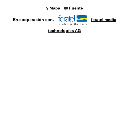
Mapa
Fuente
En cooperación con:
feratel media
technologies AG