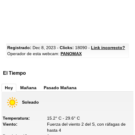
Registrado:
Dec 8, 2023 -
Clicks:
18090 -
Link incorrecto?
Operador de esta webcam:
PANOMAX
El Tiempo
Hoy
Mañana
Pasado Mañana
Soleado
Temperatura:
15.2° C - 29.6° C
Viento:
Fuerza del viento 2 del S, con ráfagas de
hasta 4