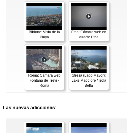
Bibione: Vista de la
Etna: Cámara web en
Playa
directo Etna
Roma: Cámara web
Stresa (Lago Mayor):
Fontana de Trevi -
Lake Maggiore / Isola
Roma
Bella
Las nuevas adicciones: