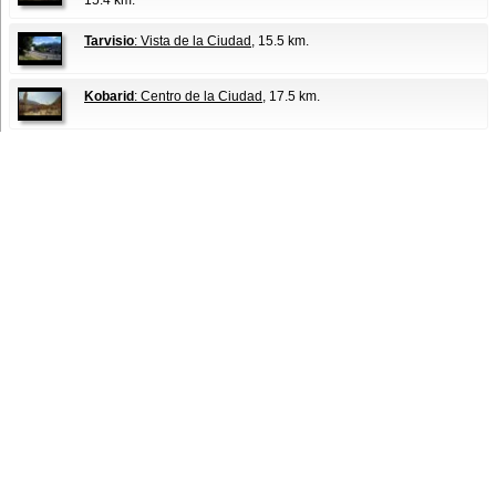
Tarvisio
: Vista de la Ciudad
, 15.5 km.
Kobarid
: Centro de la Ciudad
, 17.5 km.