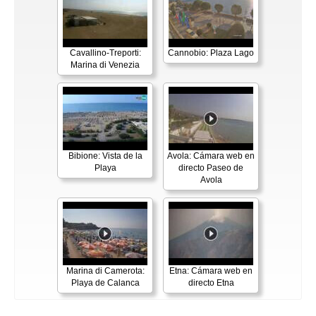
Cavallino-Treporti:
Cannobio: Plaza Lago
Marina di Venezia
Bibione: Vista de la
Avola: Cámara web en
Playa
directo Paseo de
Avola
Marina di Camerota:
Etna: Cámara web en
Playa de Calanca
directo Etna