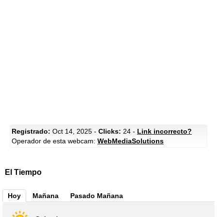
Registrado:
Oct 14, 2025 -
Clicks:
24 -
Link incorrecto?
Operador de esta webcam:
WebMediaSolutions
El Tiempo
Hoy
Mañana
Pasado Mañana