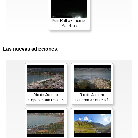
Petit Raffray: Tiempo
Mauritius
Las nuevas adicciones:
Río de Janeiro:
Río de Janeiro:
Copacabana Posto 6
Panorama sobre Río