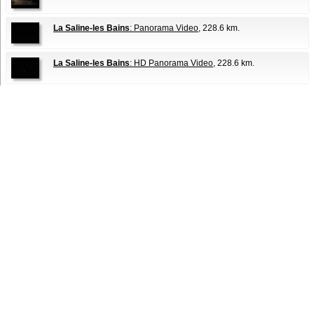
La Saline-les Bains
: Panorama Video
, 228.6 km.
La Saline-les Bains
: HD Panorama Video
, 228.6 km.