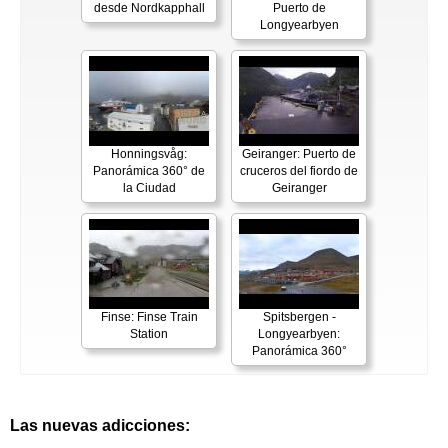
desde Nordkapphall
Puerto de
Longyearbyen
Honningsvåg:
Geiranger: Puerto de
Panorámica 360° de
cruceros del fiordo de
la Ciudad
Geiranger
Finse: Finse Train
Spitsbergen -
Station
Longyearbyen:
Panorámica 360°
Las nuevas adicciones: