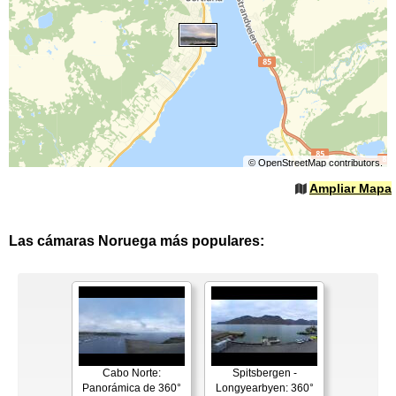
©
OpenStreetMap
contributors.
Ampliar Mapa
Las cámaras Noruega más populares:
Cabo Norte:
Spitsbergen -
Panorámica de 360°
Longyearbyen: 360°