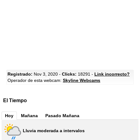
Registrado:
Nov 3, 2020 -
Clicks:
18291 -
Link incorrecto?
Operador de esta webcam:
Skyline Webcams
El Tiempo
Hoy
Mañana
Pasado Mañana
Lluvia moderada a intervalos