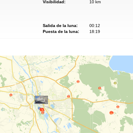
Visibilidad:
10 km
Salida de la luna:
00:12
Puesta de la luna:
18:19