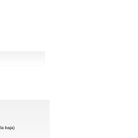
la baja)