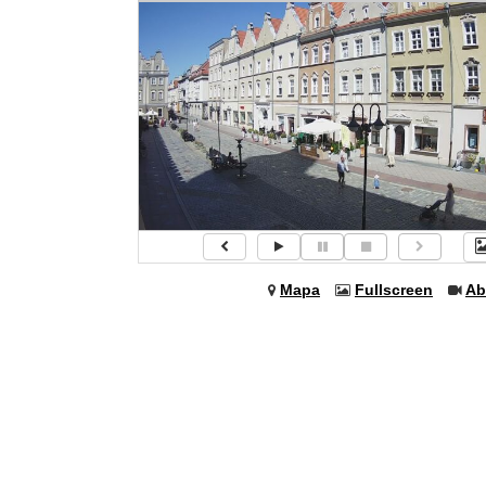
Mapa
Fullscreen
Ab