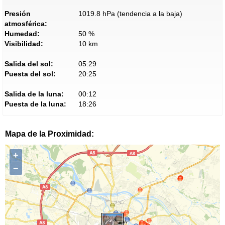
Presión
1019.8 hPa (tendencia a la baja)
atmosférica:
Humedad:
50 %
Visibilidad:
10 km
Salida del sol:
05:29
Puesta del sol:
20:25
Salida de la luna:
00:12
Puesta de la luna:
18:26
Mapa de la Proximidad:
+
−