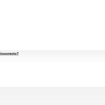
 incorrecto?