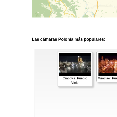
Las cámaras Polonia más populares:
Cracovia: Pueblo
Wroclaw: Pue
Viejo