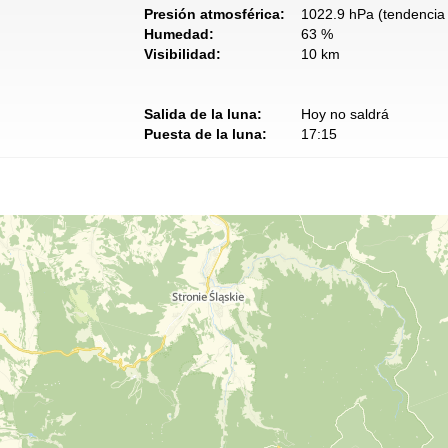
Presión atmosférica:
1022.9 hPa (tendencia 
Humedad:
63 %
Visibilidad:
10 km
Salida de la luna:
Hoy no saldrá
Puesta de la luna:
17:15