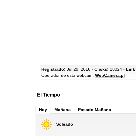
Registrado:
Jul 29, 2016 -
Clicks:
18024 -
Link
Operador de esta webcam:
WebCamera.pl
El Tiempo
Hoy
Mañana
Pasado Mañana
Soleado