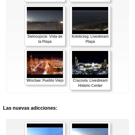
Swinoujscie: Vista de
Kołobrzeg: Livestream
la Playa
Playa
Wroclaw: Pueblo Viejo
Cracovia: Livestream
Historic Center
Las nuevas adicciones: